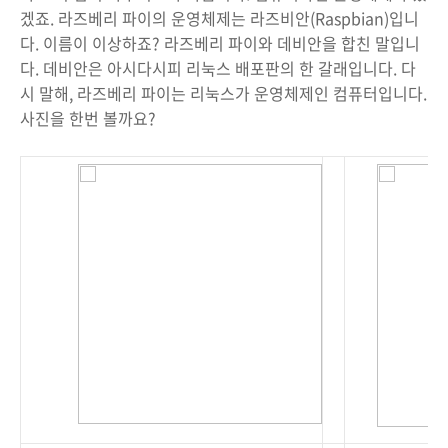
겠죠. 라즈베리 파이의 운영체제는 라즈비안(Raspbian)입니
다. 이름이 이상하죠? 라즈베리 파이와 데비안을 합친 말입니
다. 데비안은 아시다시피 리눅스 배포판의 한 갈래입니다. 다
시 말해, 라즈베리 파이는 리눅스가 운영체제인 컴퓨터입니다.
사진을 한번 볼까요?