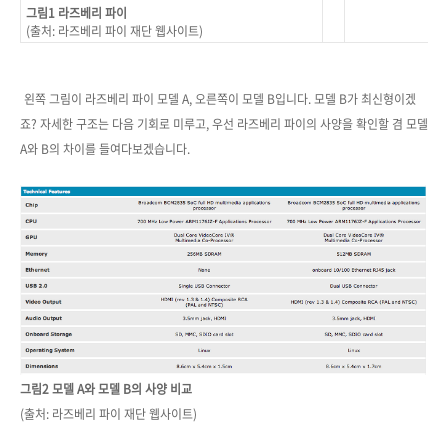
그림1 라즈베리 파이
(출처: 라즈베리 파이
재단 웹사이트)
왼쪽 그림이 라즈베리 파이 모델 A, 오른쪽이 모델 B입니다. 모델 B가 최신형이겠
죠? 자세한 구조는 다음 기회로 미루고, 우선 라즈베리 파이의 사양을 확인할 겸 모델
A와 B의 차이를 들여다보겠습니다.
그림2 모델 A와 모델 B의
사양 비교
(출처: 라즈베리 파이 재단 웹사이트)