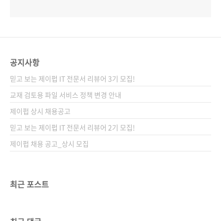
공지사항
믿고 보는 제이펍 IT 전문서 리뷰어 3기 모집!
교재 검토용 파일 서비스 정책 변경 안내
제이펍 상시 채용공고
믿고 보는 제이펍 IT 전문서 리뷰어 2기 모집!
제이펍 채용 공고_상시 모집
최근 포스트