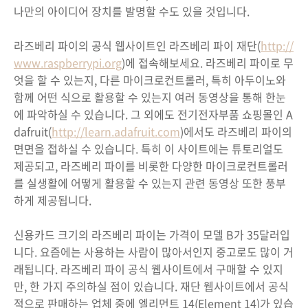
나만의 아이디어 장치를 발명할 수도 있을 것입니다.
라즈베리 파이의 공식 웹사이트인 라즈베리 파이 재단(
http://
www.raspberrypi.org
)에 접속해보세요. 라즈베리 파이로 무
엇을 할 수 있는지, 다른 마이크로컨트롤러, 특히 아두이노와
함께 어떤 식으로 활용할 수 있는지 여러 동영상을 통해 한눈
에 파악하실 수 있습니다. 그 외에도 전기전자부품 쇼핑몰인 A
dafruit(
http://learn.adafruit.com
)에서도 라즈베리 파이의
면면을 접하실 수 있습니다. 특히 이 사이트에는 튜토리얼도
제공되고, 라즈베리 파이를 비롯한 다양한 마이크로컨트롤러
를 실생활에 어떻게 활용할 수 있는지 관련 동영상 또한 풍부
하게 제공됩니다.
신용카드 크기의 라즈베리 파이는 가격이 모델 B가 35달러입
니다. 요즘에는 사용하는 사람이 많아서인지 중고로도 많이 거
래됩니다. 라즈베리 파이 공식 웹사이트에서 구매할 수 있지
만, 한 가지 주의하실 점이 있습니다. 재단 웹사이트에서 공식
적으로 판매하는 업체 중에 엘리먼트 14(Element 14)가 있습