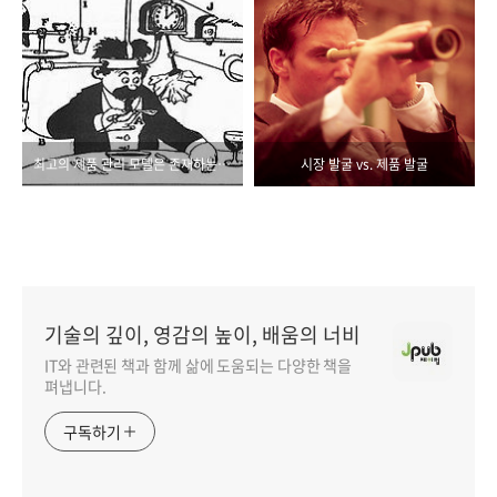
최고의 제품 관리 모델은 존재하는 것일까
시장 발굴 vs. 제품 발굴
기술의 깊이, 영감의 높이, 배움의 너비
IT와 관련된 책과 함께 삶에 도움되는 다양한 책을
펴냅니다.
구독하기