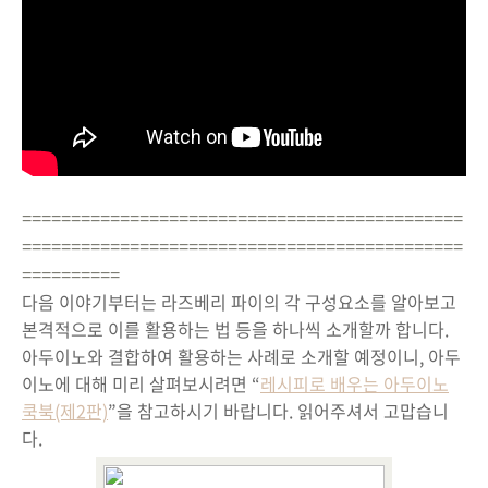
=============================================
=============================================
==========
다음 이야기부터는 라즈베리 파이의 각 구성요소를 알아보고
본격적으로 이를 활용하는 법 등을 하나씩 소개할까 합니다.
아두이노와 결합하여 활용하는 사례로 소개할 예정이니, 아두
이노에 대해 미리 살펴보시려면 “
레시피로 배우는 아두이노
쿡북(제2판)
”을 참고하시기 바랍니다. 읽어주셔서 고맙습니
다.