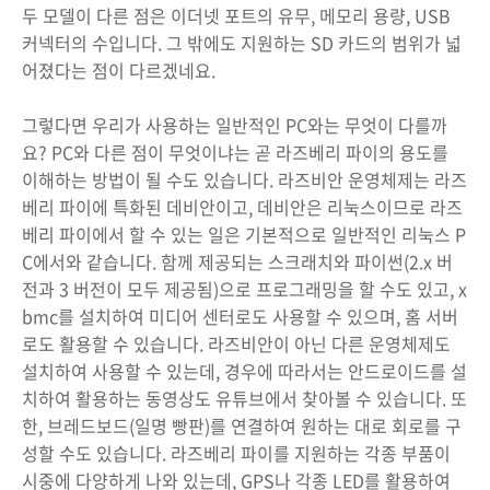
두 모델이 다른 점은 이더넷 포트의 유무, 메모리 용량, USB
커넥터의 수입니다. 그 밖에도 지원하는 SD 카드의 범위가 넓
어졌다는 점이 다르겠네요.
그렇다면 우리가 사용하는 일반적인 PC와는 무엇이 다를까
요? PC와 다른 점이 무엇이냐는 곧 라즈베리 파이의 용도를
이해하는 방법이 될 수도 있습니다. 라즈비안 운영체제는 라즈
베리 파이에 특화된 데비안이고, 데비안은 리눅스이므로 라즈
베리 파이에서 할 수 있는 일은 기본적으로 일반적인 리눅스 P
C에서와 같습니다. 함께 제공되는 스크래치와 파이썬(2.x 버
전과 3 버전이 모두 제공됨)으로 프로그래밍을 할 수도 있고, x
bmc를 설치하여 미디어 센터로도 사용할 수 있으며, 홈 서버
로도 활용할 수 있습니다. 라즈비안이 아닌 다른 운영체제도
설치하여 사용할 수 있는데, 경우에 따라서는 안드로이드를 설
치하여 활용하는 동영상도 유튜브에서 찾아볼 수 있습니다. 또
한, 브레드보드(일명 빵판)를 연결하여 원하는 대로 회로를 구
성할 수도 있습니다. 라즈베리 파이를 지원하는 각종 부품이
시중에 다양하게 나와 있는데, GPS나 각종 LED를 활용하여