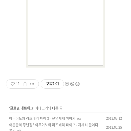
11
구독하기
'
글로벌 네트워크
' 카테고리의 다른 글
아두이노와 라즈베리 파이 3 - 운영체제 이야기
2013.03.12
(5)
어른들의 장난감? 아두이노와 라즈베리 파이 2 - 자세히 들여다
2013.02.25
보기
(4)